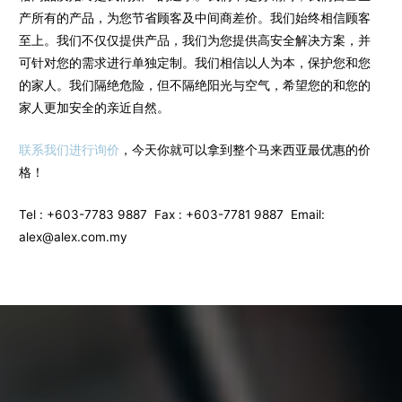
产所有的产品，为您节省顾客及中间商差价。我们始终相信顾客
至上。我们不仅仅提供产品，我们为您提供高安全解决方案，并
可针对您的需求进行单独定制。我们相信以人为本，保护您和您
的家人。我们隔绝危险，但不隔绝阳光与空气，希望您的和您的
家人更加安全的亲近自然。
联系我们进行询价
，今天你就可以拿到整个马来西亚最优惠的价
格！
Tel : +603-7783 9887 Fax : +603-7781 9887 Email:
alex@alex.com.my