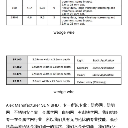
wedge wire
wedge wire
Alex Manufacturer SDN BHD，专一所以专业：防爬网，防切
网，不锈钢安全窗，金属丝网，白钢网，有刺铁丝网。我们始终
专一在金属丝网行业，所以我们具有无与伦比的专业技能。低价
格高品质始终是我们如一的追求。我们不是分销商，我们自己生