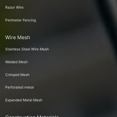
Razor Wire
Perimeter Fencing
Wire Mesh
Stainless Steel Wire Mesh
Welded Mesh
Crimped Mesh
Perforated metal
Expanded Metal Mesh