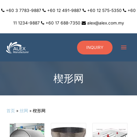
+60 3 7783-9887
+60 12 491-9887
+60 12 575-5350
+60
11 1234-9887
+60 17 688-7350
alex@alex.com.my
INQUIRY
楔形网
首页
丝网
楔形网