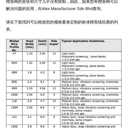
楔形网的形状和尺寸几乎没有限制，因此，如果您有楔形网可以
解决问题的应用，向Alex Manufacturer Sdn Bhd查询。
请在下面找到可以根据您的规格量身定制的标准楔形线轮廓的列
表。