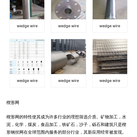
wedge wire
wedge wire
wedge wire
wedge wire
wedge wire
wedge wire
楔形网
楔形网的特性使其成为许多行业的理想筛选介质。矿物加工，水
泥，化学，煤炭，食品加工，铁矿石，沙子，砾石和建筑只是楔
形钢丝网在全球范围内服务的部分行业，其新应用经常被发现。