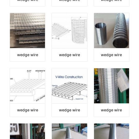
wedge wire
wedge wire
wedge wire
wedge wire
wedge wire
wedge wire